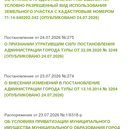
УСЛОВНО РАЗРЕШЕННЫЙ ВИД ИСПОЛЬЗОВАНИЯ
ЗЕМЕЛЬНОГО УЧАСТКА С КАДАСТРОВЫМ НОМЕРОМ
71:14:040202:342 (ОПУБЛИКОВАНО 24.07.2026)
Постановление от 24.07.2026 №:275
О ПРИЗНАНИИ УТРАТИВШИМ СИЛУ ПОСТАНОВЛЕНИЯ
АДМИНИСТРАЦИИ ГОРОДА ТУЛЫ ОТ 22.09.2020 № 3249
(ОПУБЛИКОВАНО 24.07.2026)
Постановление от 23.07.2026 №:274
О ВНЕСЕНИИ ИЗМЕНЕНИЙ В ПОСТАНОВЛЕНИЕ
АДМИНИСТРАЦИИ ГОРОДА ТУЛЫ ОТ 13.10.2014 № 3204
(ОПУБЛИКОВАНО 24.07.2026)
Распоряжение от 23.07.2026 №:1/6318-р
ОБ УСЛОВИЯХ ПРИВАТИЗАЦИИ МУНИЦИПАЛЬНОГО
ИМУЩЕСТВА МУНИЦИПАЛЬНОГО ОБРАЗОВАНИЯ ГОРОД