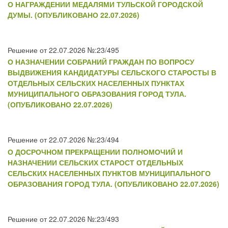
О НАГРАЖДЕНИИ МЕДАЛЯМИ ТУЛЬСКОЙ ГОРОДСКОЙ
ДУМЫ. (ОПУБЛИКОВАНО 22.07.2026)
Решение от 22.07.2026 №:23/495
О НАЗНАЧЕНИИ СОБРАНИЙ ГРАЖДАН ПО ВОПРОСУ
ВЫДВИЖЕНИЯ КАНДИДАТУРЫ СЕЛЬСКОГО СТАРОСТЫ В
ОТДЕЛЬНЫХ СЕЛЬСКИХ НАСЕЛЕННЫХ ПУНКТАХ
МУНИЦИПАЛЬНОГО ОБРАЗОВАНИЯ ГОРОД ТУЛА.
(ОПУБЛИКОВАНО 22.07.2026)
Решение от 22.07.2026 №:23/494
О ДОСРОЧНОМ ПРЕКРАЩЕНИИ ПОЛНОМОЧИЙ И
НАЗНАЧЕНИИ СЕЛЬСКИХ СТАРОСТ ОТДЕЛЬНЫХ
СЕЛЬСКИХ НАСЕЛЕННЫХ ПУНКТОВ МУНИЦИПАЛЬНОГО
ОБРАЗОВАНИЯ ГОРОД ТУЛА. (ОПУБЛИКОВАНО 22.07.2026)
Решение от 22.07.2026 №:23/493