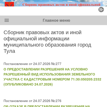
menu
Главное меню
Сборник правовых актов и иной
официальной информации
муниципального образования город
Тула
Постановление от 24.07.2026 №:277
О ПРЕДОСТАВЛЕНИИ РАЗРЕШЕНИЯ НА УСЛОВНО
РАЗРЕШЕННЫЙ ВИД ИСПОЛЬЗОВАНИЯ ЗЕМЕЛЬНОГО
УЧАСТКА С КАДАСТРОВЫМ НОМЕРОМ 71:30:050205:2332
(ОПУБЛИКОВАНО 24.07.2026)
Постановление от 24.07.2026 №:276
ОБ ОТКАЗЕ В ПРЕДОСТАВЛЕНИИ РАЗРЕШЕНИЯ НА