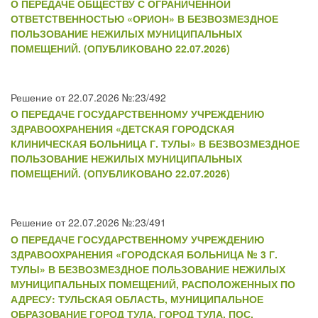
О ПЕРЕДАЧЕ ОБЩЕСТВУ С ОГРАНИЧЕННОЙ
ОТВЕТСТВЕННОСТЬЮ «ОРИОН» В БЕЗВОЗМЕЗДНОЕ
ПОЛЬЗОВАНИЕ НЕЖИЛЫХ МУНИЦИПАЛЬНЫХ
ПОМЕЩЕНИЙ. (ОПУБЛИКОВАНО 22.07.2026)
Решение от 22.07.2026 №:23/492
О ПЕРЕДАЧЕ ГОСУДАРСТВЕННОМУ УЧРЕЖДЕНИЮ
ЗДРАВООХРАНЕНИЯ «ДЕТСКАЯ ГОРОДСКАЯ
КЛИНИЧЕСКАЯ БОЛЬНИЦА Г. ТУЛЫ» В БЕЗВОЗМЕЗДНОЕ
ПОЛЬЗОВАНИЕ НЕЖИЛЫХ МУНИЦИПАЛЬНЫХ
ПОМЕЩЕНИЙ. (ОПУБЛИКОВАНО 22.07.2026)
Решение от 22.07.2026 №:23/491
О ПЕРЕДАЧЕ ГОСУДАРСТВЕННОМУ УЧРЕЖДЕНИЮ
ЗДРАВООХРАНЕНИЯ «ГОРОДСКАЯ БОЛЬНИЦА № 3 Г.
ТУЛЫ» В БЕЗВОЗМЕЗДНОЕ ПОЛЬЗОВАНИЕ НЕЖИЛЫХ
МУНИЦИПАЛЬНЫХ ПОМЕЩЕНИЙ, РАСПОЛОЖЕННЫХ ПО
АДРЕСУ: ТУЛЬСКАЯ ОБЛАСТЬ, МУНИЦИПАЛЬНОЕ
ОБРАЗОВАНИЕ ГОРОД ТУЛА, ГОРОД ТУЛА, ПОС.