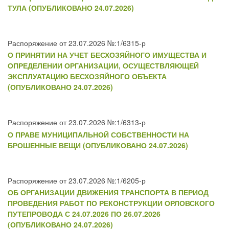
ТУЛА (ОПУБЛИКОВАНО 24.07.2026)
Распоряжение от 23.07.2026 №:1/6315-р
О ПРИНЯТИИ НА УЧЕТ БЕСХОЗЯЙНОГО ИМУЩЕСТВА И
ОПРЕДЕЛЕНИИ ОРГАНИЗАЦИИ, ОСУЩЕСТВЛЯЮЩЕЙ
ЭКСПЛУАТАЦИЮ БЕСХОЗЯЙНОГО ОБЪЕКТА
(ОПУБЛИКОВАНО 24.07.2026)
Распоряжение от 23.07.2026 №:1/6313-р
О ПРАВЕ МУНИЦИПАЛЬНОЙ СОБСТВЕННОСТИ НА
БРОШЕННЫЕ ВЕЩИ (ОПУБЛИКОВАНО 24.07.2026)
Распоряжение от 23.07.2026 №:1/6205-р
ОБ ОРГАНИЗАЦИИ ДВИЖЕНИЯ ТРАНСПОРТА В ПЕРИОД
ПРОВЕДЕНИЯ РАБОТ ПО РЕКОНСТРУКЦИИ ОРЛОВСКОГО
ПУТЕПРОВОДА С 24.07.2026 ПО 26.07.2026
(ОПУБЛИКОВАНО 24.07.2026)