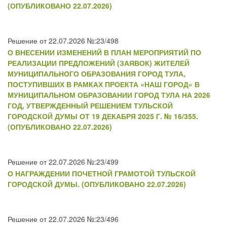
(ОПУБЛИКОВАНО 22.07.2026)
Решение от 22.07.2026 №:23/498
О ВНЕСЕНИИ ИЗМЕНЕНИЙ В ПЛАН МЕРОПРИЯТИЙ ПО
РЕАЛИЗАЦИИ ПРЕДЛОЖЕНИЙ (ЗАЯВОК) ЖИТЕЛЕЙ
МУНИЦИПАЛЬНОГО ОБРАЗОВАНИЯ ГОРОД ТУЛА,
ПОСТУПИВШИХ В РАМКАХ ПРОЕКТА «НАШ ГОРОД» В
МУНИЦИПАЛЬНОМ ОБРАЗОВАНИИ ГОРОД ТУЛА НА 2026
ГОД, УТВЕРЖДЕННЫЙ РЕШЕНИЕМ ТУЛЬСКОЙ
ГОРОДСКОЙ ДУМЫ ОТ 19 ДЕКАБРЯ 2025 Г. № 16/355.
(ОПУБЛИКОВАНО 22.07.2026)
Решение от 22.07.2026 №:23/499
О НАГРАЖДЕНИИ ПОЧЕТНОЙ ГРАМОТОЙ ТУЛЬСКОЙ
ГОРОДСКОЙ ДУМЫ. (ОПУБЛИКОВАНО 22.07.2026)
Решение от 22.07.2026 №:23/496