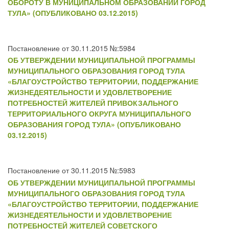
ОБОРОТУ В МУНИЦИПАЛЬНОМ ОБРАЗОВАНИИ ГОРОД
ТУЛА» (ОПУБЛИКОВАНО 03.12.2015)
Постановление от 30.11.2015 №:5984
ОБ УТВЕРЖДЕНИИ МУНИЦИПАЛЬНОЙ ПРОГРАММЫ
МУНИЦИПАЛЬНОГО ОБРАЗОВАНИЯ ГОРОД ТУЛА
«БЛАГОУСТРОЙСТВО ТЕРРИТОРИИ, ПОДДЕРЖАНИЕ
ЖИЗНЕДЕЯТЕЛЬНОСТИ И УДОВЛЕТВОРЕНИЕ
ПОТРЕБНОСТЕЙ ЖИТЕЛЕЙ ПРИВОКЗАЛЬНОГО
ТЕРРИТОРИАЛЬНОГО ОКРУГА МУНИЦИПАЛЬНОГО
ОБРАЗОВАНИЯ ГОРОД ТУЛА» (ОПУБЛИКОВАНО
03.12.2015)
Постановление от 30.11.2015 №:5983
ОБ УТВЕРЖДЕНИИ МУНИЦИПАЛЬНОЙ ПРОГРАММЫ
МУНИЦИПАЛЬНОГО ОБРАЗОВАНИЯ ГОРОД ТУЛА
«БЛАГОУСТРОЙСТВО ТЕРРИТОРИИ, ПОДДЕРЖАНИЕ
ЖИЗНЕДЕЯТЕЛЬНОСТИ И УДОВЛЕТВОРЕНИЕ
ПОТРЕБНОСТЕЙ ЖИТЕЛЕЙ СОВЕТСКОГО