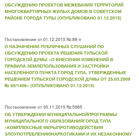
ОБСУЖДЕНИЮ ПРОЕКТОВ МЕЖЕВАНИЯ ТЕРРИТОРИЙ
МНОГОКВАРТИРНЫХ ЖИЛЫХ ДОМОВ В СОВЕТСКОМ
РАЙОНЕ ГОРОДА ТУЛЫ (ОПУБЛИКОВАНО 01.12.2015)
Постановление от 01.12.2015 №:88-п
О НАЗНАЧЕНИИ ПУБЛИЧНЫХ СЛУШАНИЙ ПО
ОБСУЖДЕНИЮ ПРОЕКТА РЕШЕНИЯ ТУЛЬСКОЙ
ГОРОДСКОЙ ДУМЫ «О ВНЕСЕНИИ ИЗМЕНЕНИЙ В
ПРАВИЛА ЗЕМЛЕПОЛЬЗОВАНИЯ И ЗАСТРОЙКИ
НАСЕЛЕННОГО ПУНКТА ГОРОД ТУЛА, УТВЕРЖДЕННЫЕ
РЕШЕНИЕМ ТУЛЬСКОЙ ГОРОДСКОЙ ДУМЫ ОТ 25.03.2009
№ 65/1406» (ОПУБЛИКОВАНО 01.12.2015)
Постановление от 30.11.2015 №:5985
ОБ УТВЕРЖДЕНИИ МУНИЦИПАЛЬНОЙПРОГРАММЫ
МУНИЦИПАЛЬНОГО ОБРАЗОВАНИЯГОРОД ТУЛА
«КОМПЛЕКСНЫЕ МЕРЫПРОТИВОДЕЙСТВИЯ
ЗЛОУПОТРЕБЛЕНИЮНАРКОТИКАМИ И ИХ НЕЗАКОННОМУ