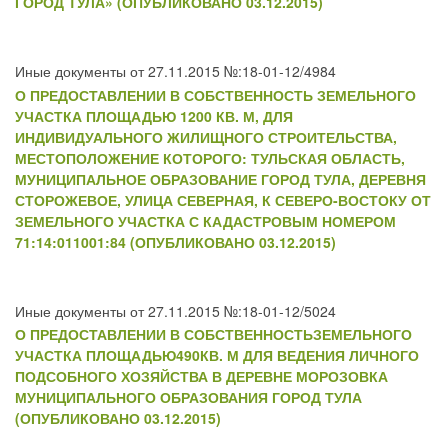
ГОРОД ТУЛА» (ОПУБЛИКОВАНО 03.12.2015)
Иные документы от 27.11.2015 №:18-01-12/4984
О ПРЕДОСТАВЛЕНИИ В СОБСТВЕННОСТЬ ЗЕМЕЛЬНОГО
УЧАСТКА ПЛОЩАДЬЮ 1200 КВ. М, ДЛЯ
ИНДИВИДУАЛЬНОГО ЖИЛИЩНОГО СТРОИТЕЛЬСТВА,
МЕСТОПОЛОЖЕНИЕ КОТОРОГО: ТУЛЬСКАЯ ОБЛАСТЬ,
МУНИЦИПАЛЬНОЕ ОБРАЗОВАНИЕ ГОРОД ТУЛА, ДЕРЕВНЯ
СТОРОЖЕВОЕ, УЛИЦА СЕВЕРНАЯ, К СЕВЕРО-ВОСТОКУ ОТ
ЗЕМЕЛЬНОГО УЧАСТКА С КАДАСТРОВЫМ НОМЕРОМ
71:14:011001:84 (ОПУБЛИКОВАНО 03.12.2015)
Иные документы от 27.11.2015 №:18-01-12/5024
О ПРЕДОСТАВЛЕНИИ В СОБСТВЕННОСТЬЗЕМЕЛЬНОГО
УЧАСТКА ПЛОЩАДЬЮ490КВ. М ДЛЯ ВЕДЕНИЯ ЛИЧНОГО
ПОДСОБНОГО ХОЗЯЙСТВА В ДЕРЕВНЕ МОРОЗОВКА
МУНИЦИПАЛЬНОГО ОБРАЗОВАНИЯ ГОРОД ТУЛА
(ОПУБЛИКОВАНО 03.12.2015)