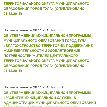
ТЕРРИТОРИАЛЬНОГО ОКРУГА МУНИЦИПАЛЬНОГО
ОБРАЗОВАНИЯ ГОРОД ТУЛА» (ОПУБЛИКОВАНО
03.12.2015)
Постановление от 30.11.2015 №:5982
ОБ УТВЕРЖДЕНИИ МУНИЦИПАЛЬНОЙ ПРОГРАММЫ
МУНИЦИПАЛЬНОГО ОБРАЗОВАНИЯ ГОРОД ТУЛА
«БЛАГОУСТРОЙСТВО ТЕРРИТОРИИ, ПОДДЕРЖАНИЕ
ЖИЗНЕДЕЯТЕЛЬНОСТИ И УДОВЛЕТВОРЕНИЕ
ПОТРЕБНОСТЕЙ ЖИТЕЛЕЙ ЦЕНТРАЛЬНОГО
ТЕРРИТОРИАЛЬНОГО ОКРУГА МУНИЦИПАЛЬНОГО
ОБРАЗОВАНИЯ ГОРОД ТУЛА» (ОПУБЛИКОВАНО
03.12.2015)
Постановление от 30.11.2015 №:5981
ОБ УТВЕРЖДЕНИИ МУНИЦИПАЛЬНОЙ ПРОГРАММЫ
«РАЗВИТИЕ МУНИЦИПАЛЬНОЙ СЛУЖБЫ В
АДМИНИСТРАЦИИ МУНИЦИПАЛЬНОГО ОБРАЗОВАНИЯ