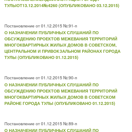
ТУЛЫОТ13.12.2014№4260 (ОПУБЛИКОВАНО 03.12.2015)
Постановление от 01.12.2015 №:91-п
О НАЗНАЧЕНИИ ПУБЛИЧНЫХ СЛУШАНИЙ ПО
ОБСУЖДЕНИЮ ПРОЕКТОВ МЕЖЕВАНИЯ ТЕРРИТОРИЙ
МНОГОКВАРТИРНЫХ ЖИЛЫХ ДОМОВ В СОВЕТСКОМ,
ЦЕНТРАЛЬНОМ И ПРИВОКЗАЛЬНОМ РАЙОНАХ ГОРОДА
ТУЛЫ (ОПУБЛИКОВАНО 01.12.2015)
Постановление от 01.12.2015 №:90-п
О НАЗНАЧЕНИИ ПУБЛИЧНЫХ СЛУШАНИЙ ПО
ОБСУЖДЕНИЮ ПРОЕКТОВ МЕЖЕВАНИЯ ТЕРРИТОРИЙ
МНОГОКВАРТИРНЫХ ЖИЛЫХ ДОМОВ В СОВЕТСКОМ
РАЙОНЕ ГОРОДА ТУЛЫ (ОПУБЛИКОВАНО 01.12.2015)
Постановление от 01.12.2015 №:89-п
О НАЗНАЧЕНИИ ПУБЛИЧНЫХ СЛУШАНИЙ ПО