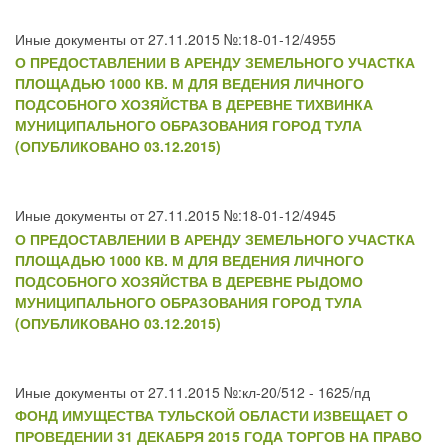
Иные документы от 27.11.2015 №:18-01-12/4955
О ПРЕДОСТАВЛЕНИИ В АРЕНДУ ЗЕМЕЛЬНОГО УЧАСТКА
ПЛОЩАДЬЮ 1000 КВ. М ДЛЯ ВЕДЕНИЯ ЛИЧНОГО
ПОДСОБНОГО ХОЗЯЙСТВА В ДЕРЕВНЕ ТИХВИНКА
МУНИЦИПАЛЬНОГО ОБРАЗОВАНИЯ ГОРОД ТУЛА
(ОПУБЛИКОВАНО 03.12.2015)
Иные документы от 27.11.2015 №:18-01-12/4945
О ПРЕДОСТАВЛЕНИИ В АРЕНДУ ЗЕМЕЛЬНОГО УЧАСТКА
ПЛОЩАДЬЮ 1000 КВ. М ДЛЯ ВЕДЕНИЯ ЛИЧНОГО
ПОДСОБНОГО ХОЗЯЙСТВА В ДЕРЕВНЕ РЫДОМО
МУНИЦИПАЛЬНОГО ОБРАЗОВАНИЯ ГОРОД ТУЛА
(ОПУБЛИКОВАНО 03.12.2015)
Иные документы от 27.11.2015 №:кл-20/512 - 1625/пд
ФОНД ИМУЩЕСТВА ТУЛЬСКОЙ ОБЛАСТИ ИЗВЕЩАЕТ О
ПРОВЕДЕНИИ 31 ДЕКАБРЯ 2015 ГОДА ТОРГОВ НА ПРАВО