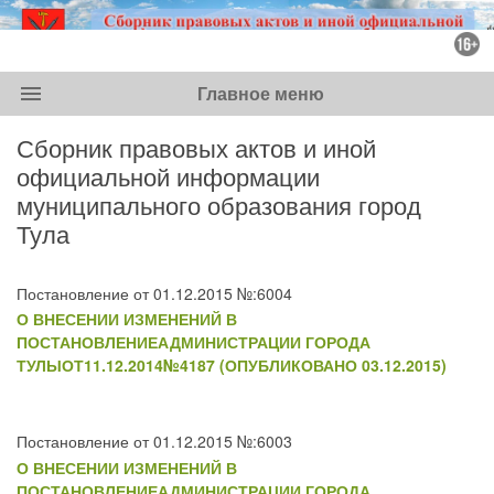
menu
Главное меню
Сборник правовых актов и иной
официальной информации
муниципального образования город
Тула
Постановление от 01.12.2015 №:6004
О ВНЕСЕНИИ ИЗМЕНЕНИЙ В
ПОСТАНОВЛЕНИЕАДМИНИСТРАЦИИ ГОРОДА
ТУЛЫОТ11.12.2014№4187 (ОПУБЛИКОВАНО 03.12.2015)
Постановление от 01.12.2015 №:6003
О ВНЕСЕНИИ ИЗМЕНЕНИЙ В
ПОСТАНОВЛЕНИЕАДМИНИСТРАЦИИ ГОРОДА