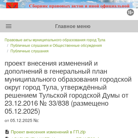
menu
Главное меню
Правовые акты муниципального образования город Тула
Публичные слушания и Общественные обсуждения
Публичные слушания
проект внесения изменений и
дополнений в генеральный план
муниципального образования городской
округ город Тула, утверждённый
решением Тульской городской Думы от
23.12.2016 № 33/838 (размещено
05.12.2025)
от 05.12.2025 №:
Проект внесения изменений в ГП.zip
description