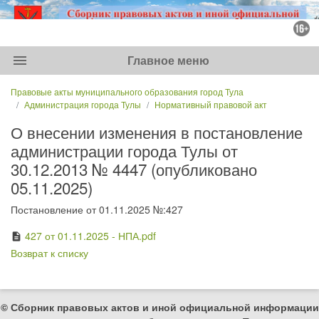
menu
Главное меню
Правовые акты муниципального образования город Тула
Администрация города Тулы
Нормативный правовой акт
О внесении изменения в постановление
администрации города Тулы от
30.12.2013 № 4447 (опубликовано
05.11.2025)
Постановление от 01.11.2025 №:427
427 от 01.11.2025 - НПА.pdf
description
Возврат к списку
© Сборник правовых актов и иной официальной информации