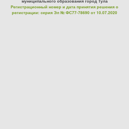
муниципального образования город Тула
Регистрационный номер и дата принятия решения о
регистрации: серия Эл № ФС77-78690 от 10.07.2020